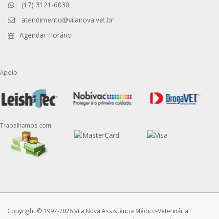
(17) 3121-6030
atendimento@vilanova.vet.br
Agendar Horário
Apoio:
Trabalhamos com:
Copyright © 1997-2026 Vila Nova Assistência Médico-Veterinária