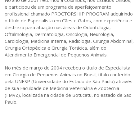
e participou de um programa de aperfeiçoamento
profissional chamado PROCTORSHIP PROGRAM adquirindo
o título de Especialista em Cães e Gatos, com experiência e
destreza para atuação nas áreas de Odontologia,
Oftalmologia, Dermatologia, Oncologia, Neurologia,
Cardiologia, Medicina Interna, Radiologia, Cirurgia Abdominal,
Cirurgia Ortopédica e Cirurgia Torácica, além do
Atendimento Emergencial de Pequenos Animais.
No mês de março de 2004 recebeu o título de Especialista
em Cirurgia de Pequenos Animais no Brasil, título conferido
pela UNESP (Universidade do Estado de São Paulo) através
de sua Faculdade de Medicina Veterinária e Zootecnia
(FMVZ), localizada na cidade de Botucatu, no estado de São
Paulo.