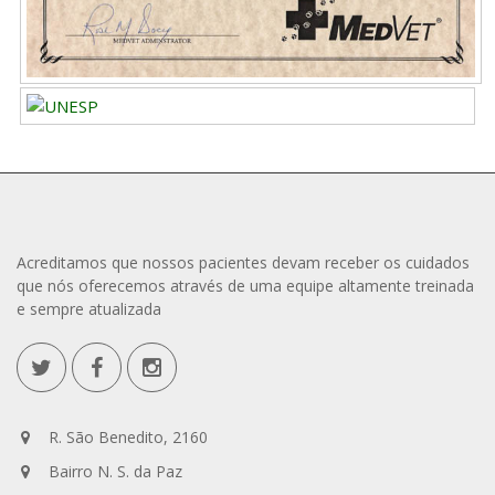
Acreditamos que nossos pacientes devam receber os cuidados
que nós oferecemos através de uma equipe altamente treinada
e sempre atualizada
R. São Benedito, 2160
Bairro N. S. da Paz