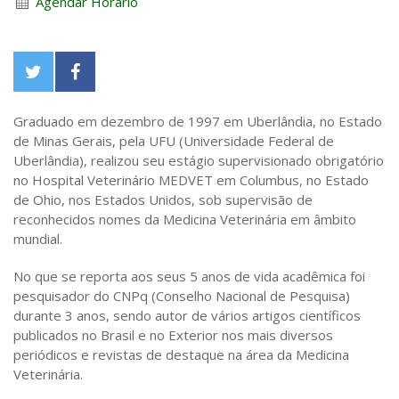
Agendar Horário
Graduado em dezembro de 1997 em Uberlândia, no Estado
de Minas Gerais, pela UFU (Universidade Federal de
Uberlândia), realizou seu estágio supervisionado obrigatório
no Hospital Veterinário MEDVET em Columbus, no Estado
de Ohio, nos Estados Unidos, sob supervisão de
reconhecidos nomes da Medicina Veterinária em âmbito
mundial.
No que se reporta aos seus 5 anos de vida acadêmica foi
pesquisador do CNPq (Conselho Nacional de Pesquisa)
durante 3 anos, sendo autor de vários artigos científicos
publicados no Brasil e no Exterior nos mais diversos
periódicos e revistas de destaque na área da Medicina
Veterinária.