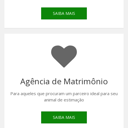
SAIBA MAIS
Agência de Matrimônio
Para aqueles que procuram um parceiro ideal para seu
animal de estimação
SAIBA MAIS