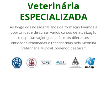
Veterinária
ESPECIALIZADA
Ao longo dos nossos 18 anos de formação tivemos a
oportunidade de cursar vários cursos de atualização
e especialização ligados às mais diferentes
entidades renomadas e reconhecidas pela Medicina
Veterinária Mundial, podendo destacar: