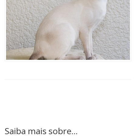
Saiba mais sobre...