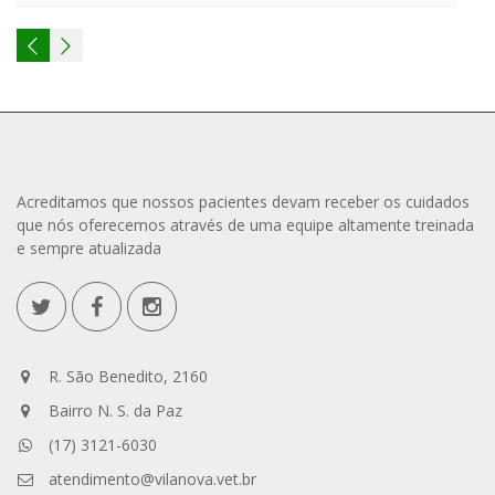
Acreditamos que nossos pacientes devam receber os cuidados
que nós oferecemos através de uma equipe altamente treinada
e sempre atualizada
R. São Benedito, 2160
Bairro N. S. da Paz
(17) 3121-6030
atendimento@vilanova.vet.br