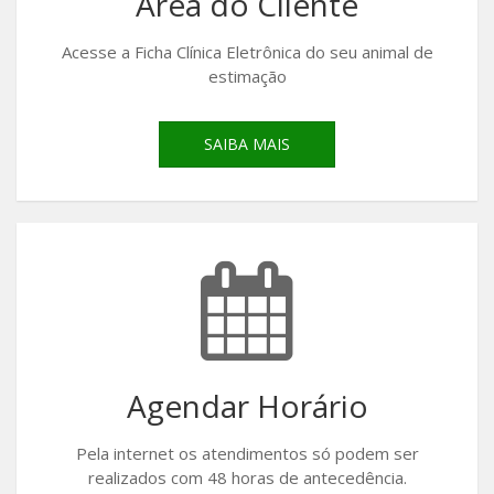
Área do Cliente
Acesse a Ficha Clínica Eletrônica do seu animal de
estimação
SAIBA MAIS
Agendar Horário
Pela internet os atendimentos só podem ser
realizados com 48 horas de antecedência.