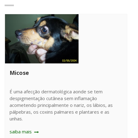
Micose
É uma afecção dermatológica aonde se tem
despigmentação cutânea sem inflamação
acometendo principalmente o nariz, os lábios, as
pálpebras, os coxins palmares e plantares e as
unhas.
saiba mais