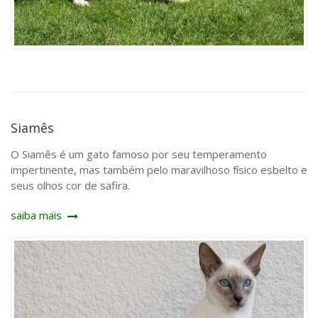
Siamês
O Siamês é um gato famoso por seu temperamento
impertinente, mas também pelo maravilhoso físico esbelto e
seus olhos cor de safira.
saiba mais