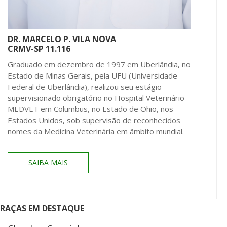
DR. MARCELO P. VILA NOVA
CRMV-SP 11.116
Graduado em dezembro de 1997 em Uberlândia, no
Estado de Minas Gerais, pela UFU (Universidade
Federal de Uberlândia), realizou seu estágio
supervisionado obrigatório no Hospital Veterinário
MEDVET em Columbus, no Estado de Ohio, nos
Estados Unidos, sob supervisão de reconhecidos
nomes da Medicina Veterinária em âmbito mundial.
SAIBA MAIS
RAÇAS EM DESTAQUE