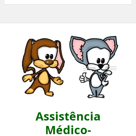
Assistência
Médico-