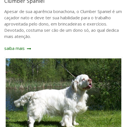
Clumber Spaniel
Apesar de sua aparência bonachona, o Clumber Spaniel é um
caçador nato e deve ter sua habilidade para o trabalho
aproveitada pelo dono, em brincadeiras e exercícios.
Devotado, costuma ser cão de um dono só, ao qual dedica
mais atenção.
saiba mais