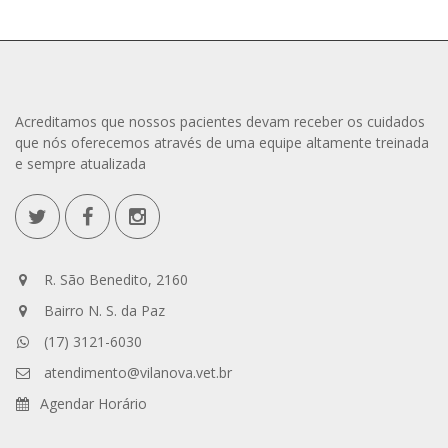
Acreditamos que nossos pacientes devam receber os cuidados
que nós oferecemos através de uma equipe altamente treinada
e sempre atualizada
R. São Benedito, 2160
Bairro N. S. da Paz
(17) 3121-6030
atendimento@vilanova.vet.br
Agendar Horário