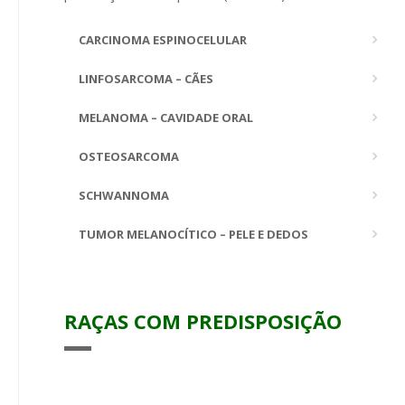
CARCINOMA ESPINOCELULAR
LINFOSARCOMA – CÃES
MELANOMA – CAVIDADE ORAL
OSTEOSARCOMA
SCHWANNOMA
TUMOR MELANOCÍTICO – PELE E DEDOS
RAÇAS COM PREDISPOSIÇÃO