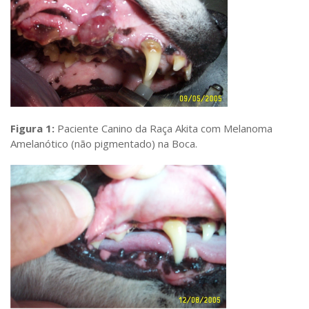
Figura 1:
Paciente Canino da Raça Akita com Melanoma
Amelanótico (não pigmentado) na Boca.