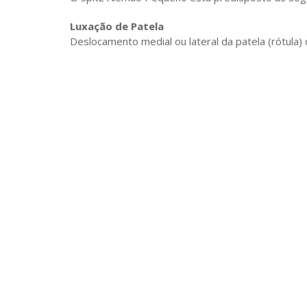
Luxação de Patela
Deslocamento medial ou lateral da patela (rótula)