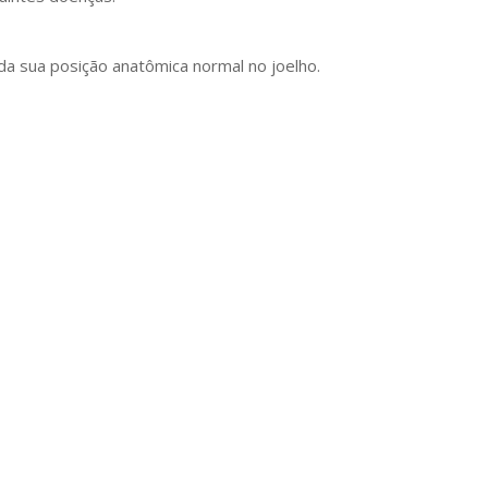
 da sua posição anatômica normal no joelho.