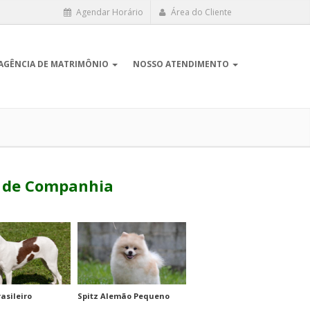
Agendar Horário
Área do Cliente
AGÊNCIA DE MATRIMÔNIO
NOSSO ATENDIMENTO
 de Companhia
rasileiro
Spitz Alemão Pequeno