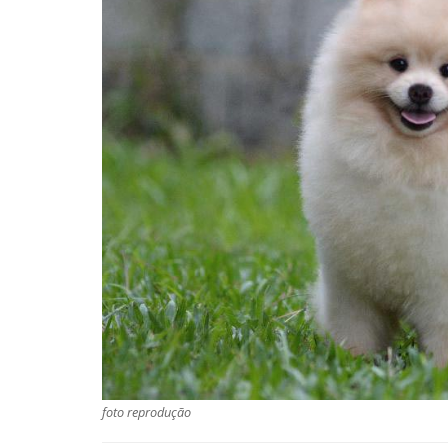
foto reprodução