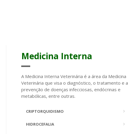
Medicina Interna
A Medicina Interna Veterinária é a área da Medicina
Veterinária que visa o diagnóstico, o tratamento e a
prevenção de doenças infecciosas, endócrinas e
metabólicas, entre outras.
CRIPTORQUIDISMO
HIDROCEFALIA