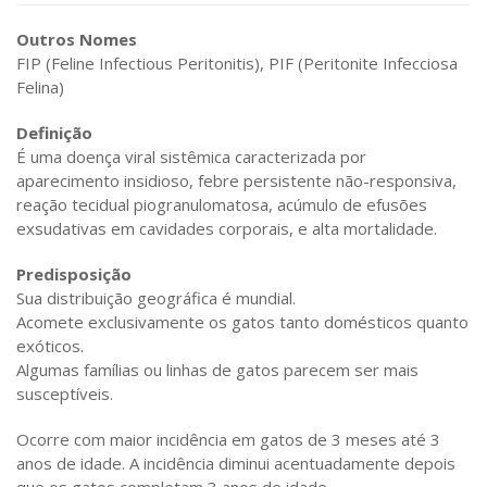
Outros Nomes
FIP (Feline Infectious Peritonitis), PIF (Peritonite Infecciosa
Felina)
Definição
É uma doença viral sistêmica caracterizada por
aparecimento insidioso, febre persistente não-responsiva,
reação tecidual piogranulomatosa, acúmulo de efusões
exsudativas em cavidades corporais, e alta mortalidade.
Predisposição
Sua distribuição geográfica é mundial.
Acomete exclusivamente os gatos tanto domésticos quanto
exóticos.
Algumas famílias ou linhas de gatos parecem ser mais
susceptíveis.
Ocorre com maior incidência em gatos de 3 meses até 3
anos de idade. A incidência diminui acentuadamente depois