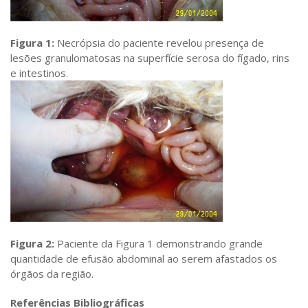
Figura 1:
Necrópsia do paciente revelou presença de
lesões granulomatosas na superfície serosa do fígado, rins
e intestinos.
Figura 2:
Paciente da Figura 1 demonstrando grande
quantidade de efusão abdominal ao serem afastados os
órgãos da região.
R
eferências Bibliográficas