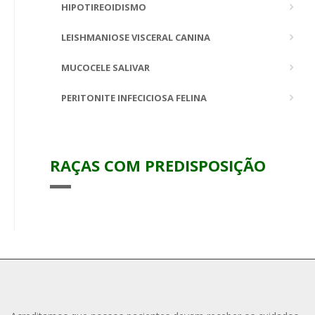
HIPOTIREOIDISMO
LEISHMANIOSE VISCERAL CANINA
MUCOCELE SALIVAR
PERITONITE INFECICIOSA FELINA
RAÇAS COM PREDISPOSIÇÃO